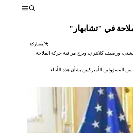
ملاحة في "تشابهار"
مشاركة
بهشتي، ورصيف كلانتري، وبرج مراقبة حركة الملاحة
ن المسؤولين الأميركيين بشأن هذه الأنباء.