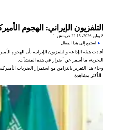
التلفزيون الإيراني: الهجوم الأم
8 يوليو 2026، 22:15 غرينتش+1
استمع إلى هذا المقال
أفادت هيئة الإذاعة والتلفزيون الإيرانية بأن الهجوم 
البحرية، ما أسفر عن أضرار في هذه المنشآت.
وجاء هذا التقرير بالتزامن مع استمرار الضربات الأميرك
الأكثر مشاهدة