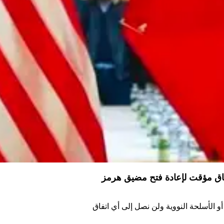
ق مؤقت لإعادة فتح مضيق هرمز
و الأسلحة النووية ولن نصل إلى أي اتفاق