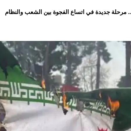
. مرحلة جديدة في اتساع الفجوة بين الشعب والنظام