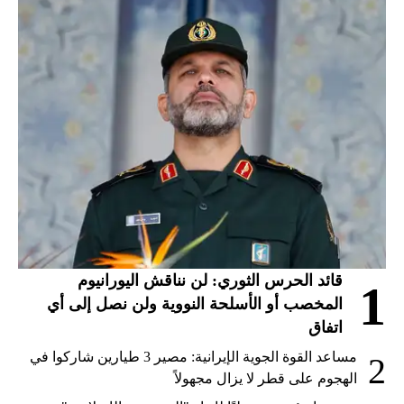
قائد الحرس الثوري: لن نناقش اليورانيوم
1
المخصب أو الأسلحة النووية ولن نصل إلى أي
اتفاق
مساعد القوة الجوية الإيرانية: مصير 3 طيارين شاركوا في
2
الهجوم على قطر لا يزال مجهولاً