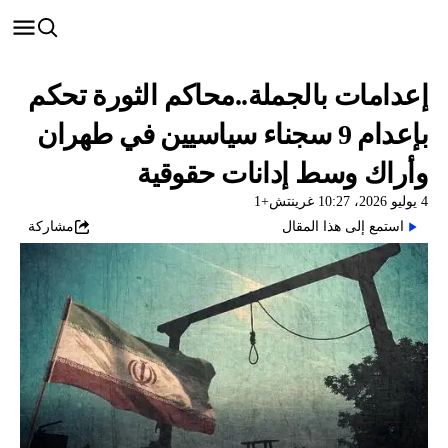
إعدامات بالجملة..محاكم الثورة تحكم
بإعدام 9 سجناء سياسيين في طهران
وأراك وسط إدانات حقوقية
4 يوليو 2026، 10:27 غرينتش+1
استمع إلى هذا المقال
مشاركة