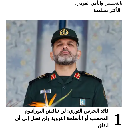
بالتجسس والأمن القومي.
الأكثر مشاهدة
قائد الحرس الثوري: لن نناقش اليورانيوم
1
المخصب أو الأسلحة النووية ولن نصل إلى أي
اتفاق