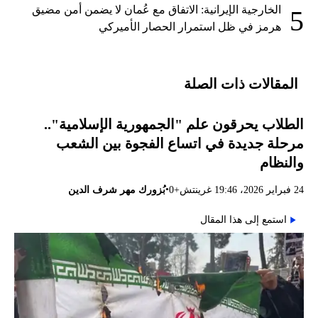
الخارجية الإيرانية: الاتفاق مع عُمان لا يضمن أمن مضيق
5
هرمز في ظل استمرار الحصار الأميركي
المقالات ذات الصلة
الطلاب يحرقون علم "الجمهورية الإسلامية"..
مرحلة جديدة في اتساع الفجوة بين الشعب
والنظام
•
24 فبراير 2026، 19:46 غرينتش+0
بُزورك مهر شرف الدين
استمع إلى هذا المقال