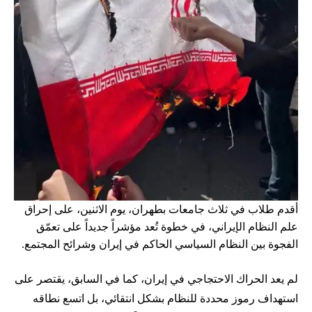
أقدم طلاب في ثلاث جامعات بطهران، يوم الاثنين، على إحراق
علم النظام الإيراني، في خطوة تُعد مؤشراً جديداً على تعمّق
الفجوة بين النظام السياسي الحاكم في إيران وشرائح المجتمع.
لم يعد الحراك الاحتجاجي في إيران، كما في السابق، يقتصر على
استهداف رموز محددة للنظام بشكل انتقائي، بل اتسع نطاقه