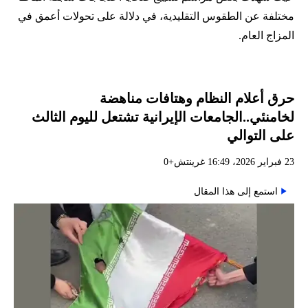
مختلفة عن الطقوس التقليدية، في دلالة على تحولات أعمق في
المزاج العام.
حرق أعلام النظام وهتافات مناهضة
لخامنئي..الجامعات الإيرانية تشتعل لليوم الثالث
على التوالي
23 فبراير 2026، 16:49 غرينتش+0
استمع إلى هذا المقال