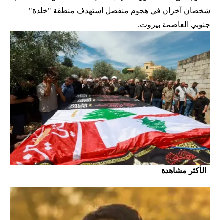
شخصان آخران في هجوم منفصل استهدف منطقة "خلدة"
جنوبي العاصمة بيروت.
الأكثر مشاهدة