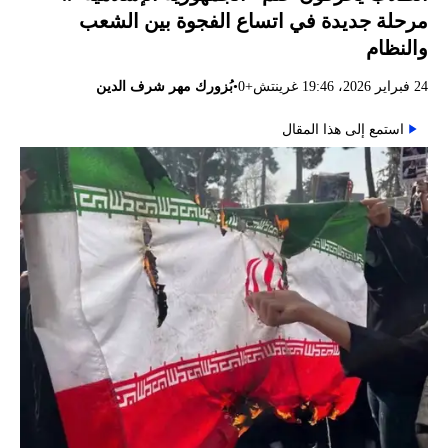
مرحلة جديدة في اتساع الفجوة بين الشعب
والنظام
•
24 فبراير 2026، 19:46 غرينتش+0
بُزورك مهر شرف الدين
استمع إلى هذا المقال