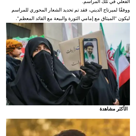
الفعلي في تلك المراسم.
ووفقًا لميرتاج الديني، فقد تم تحديد الشعار المحوري للمراسم
ليكون "الميثاق مع إمامي الثورة والبيعة مع القائد المعظم".
الأكثر مشاهدة