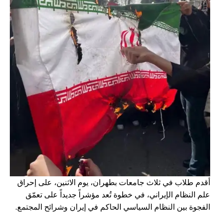
أقدم طلاب في ثلاث جامعات بطهران، يوم الاثنين، على إحراق
علم النظام الإيراني، في خطوة تُعد مؤشراً جديداً على تعمّق
الفجوة بين النظام السياسي الحاكم في إيران وشرائح المجتمع.