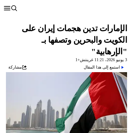
الإمارات تدين هجمات إيران على
الكويت والبحرين وتصفها بـ
"الإرهابية"
3 يونيو 2026، 11:21 غرينتش+1
استمع إلى هذا المقال
مشاركة