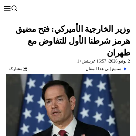
وزير الخارجية الأميركي: فتح مضيق
هرمز شرطنا الأول للتفاوض مع
طهران
2 يونيو 2026، 16:57 غرينتش+1
استمع إلى هذا المقال
مشاركة