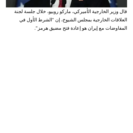
قال وزير الخارجية الأميركي، ماركو روبيو، خلال جلسة لجنة
العلاقات الخارجية بمجلس الشيوخ، إن "الشرط الأول في
المفاوضات مع إيران هو إعادة فتح مضيق هرمز".