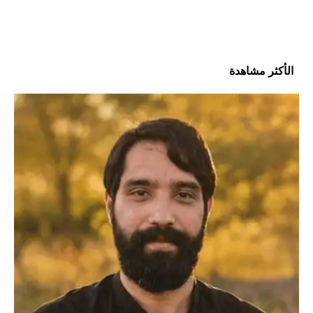
الأكثر مشاهدة