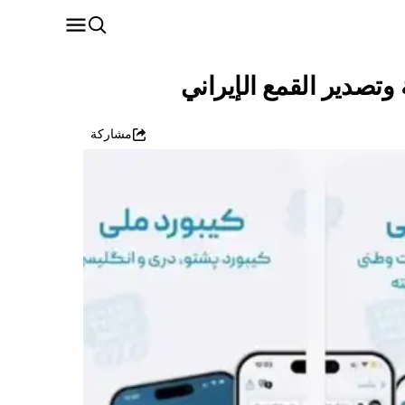
تصدير القمع الإيراني
مشاركة