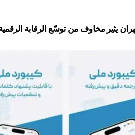
 يثير مخاوف من توسّع الرقابة الرقمية و