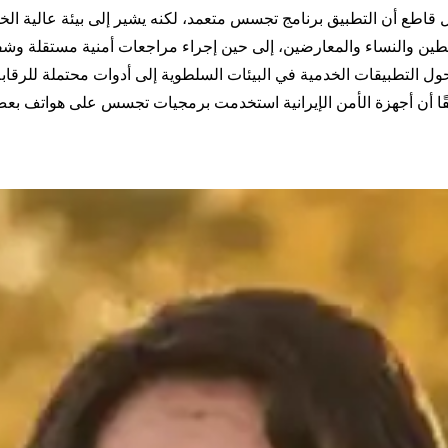
ل قاطع أن التطبيق برنامج تجسس متعمد، لكنه يشير إلى بيئة عالية الخط
ين والنساء والمعارضين، إلى حين إجراء مراجعات أمنية مستقلة وشف
حول التطبيقات الخدمية في البيئات السلطوية إلى أدوات محتملة للرقابة
ا أن أجهزة الأمن الإيرانية استخدمت برمجيات تجسس على هواتف بعض ا