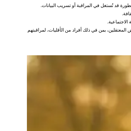
ورة قد تُستغل في المراقبة أو تسريب البيانات.
افة.
 الاجتماعية.
لمعتقلين، بمن في ذلك أفراد من الأقليات، لمراقبتهم